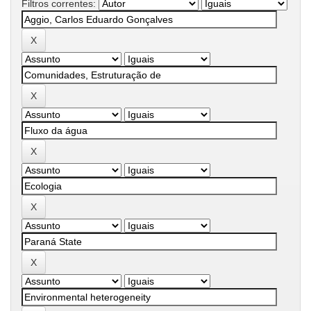
Filtros correntes: