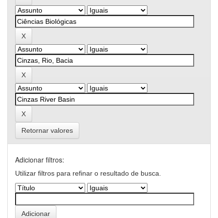
Retornar valores
Adicionar filtros:
Utilizar filtros para refinar o resultado de busca.