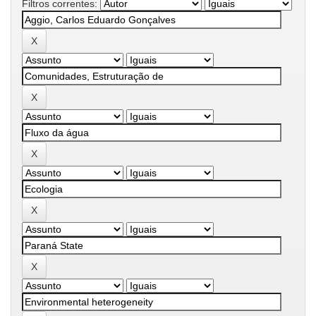
Filtros correntes: