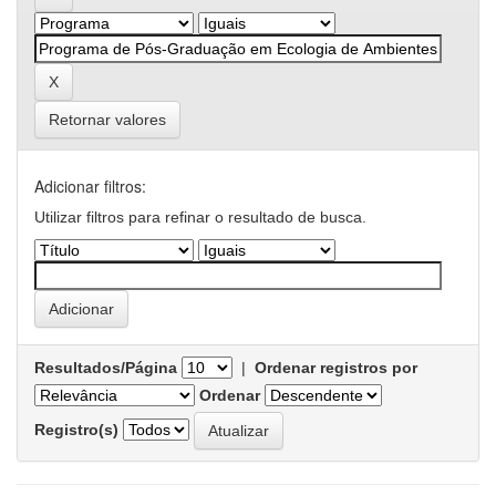
Retornar valores
Adicionar filtros:
Utilizar filtros para refinar o resultado de busca.
Resultados/Página
|
Ordenar registros por
Ordenar
Registro(s)