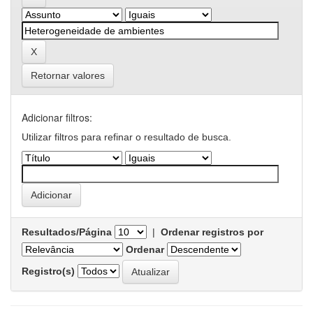
Retornar valores
Adicionar filtros:
Utilizar filtros para refinar o resultado de busca.
Resultados/Página
|
Ordenar registros por
Ordenar
Registro(s)