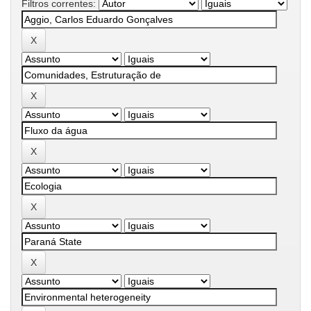
Filtros correntes: