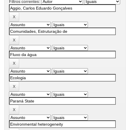
Filtros correntes: