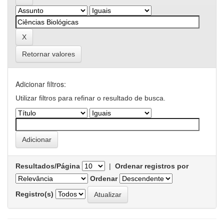
Retornar valores
Adicionar filtros:
Utilizar filtros para refinar o resultado de busca.
Resultados/Página
|
Ordenar registros por
Ordenar
Registro(s)