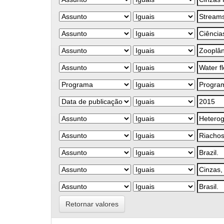
Retornar valores