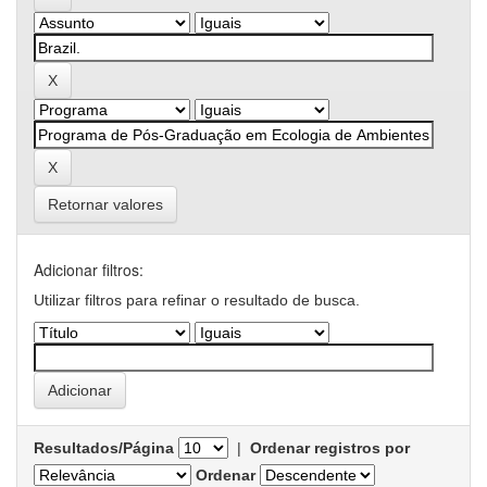
Retornar valores
Adicionar filtros:
Utilizar filtros para refinar o resultado de busca.
Resultados/Página
|
Ordenar registros por
Ordenar