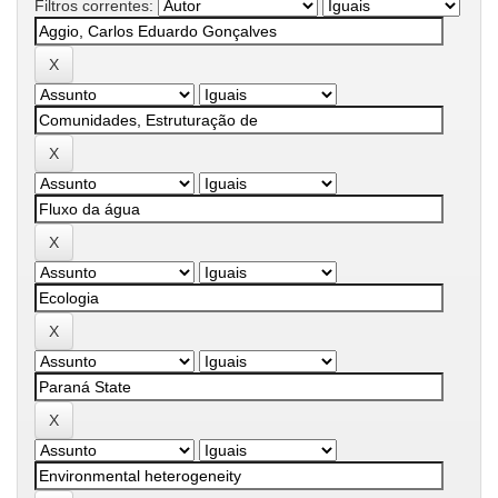
Filtros correntes: