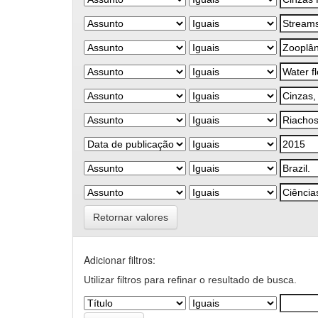
Retornar valores
Adicionar filtros:
Utilizar filtros para refinar o resultado de busca.