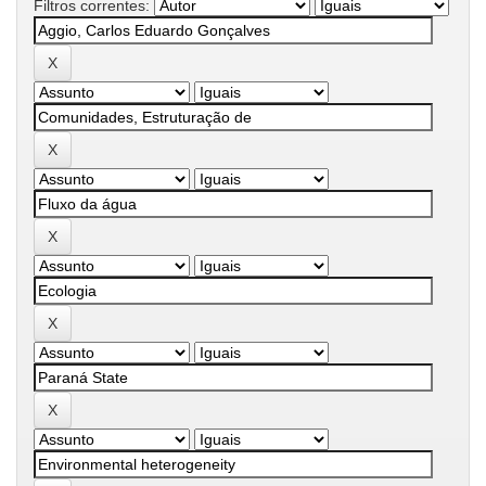
Filtros correntes: