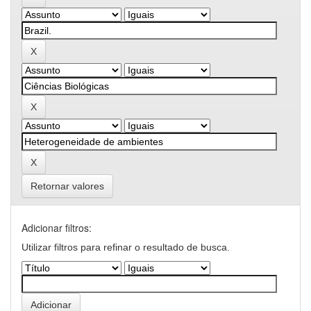
Retornar valores
Adicionar filtros:
Utilizar filtros para refinar o resultado de busca.