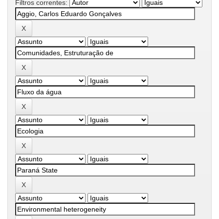
Filtros correntes: