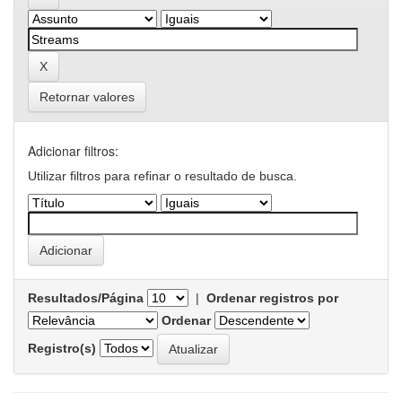
Retornar valores
Adicionar filtros:
Utilizar filtros para refinar o resultado de busca.
Resultados/Página
|
Ordenar registros por
Ordenar
Registro(s)