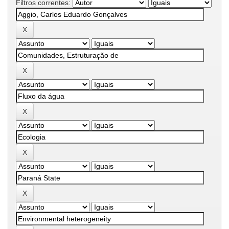
Filtros correntes: