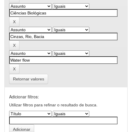
Retornar valores
Adicionar filtros:
Utilizar filtros para refinar o resultado de busca.