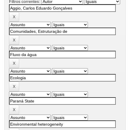
Filtros correntes: