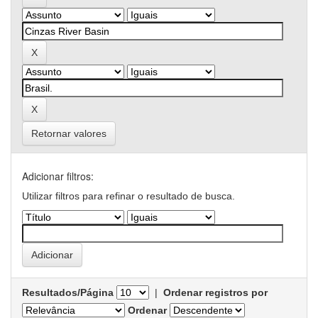
Retornar valores
Adicionar filtros:
Utilizar filtros para refinar o resultado de busca.
Resultados/Página
|
Ordenar registros por
Ordenar