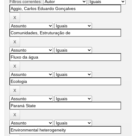
Filtros correntes: