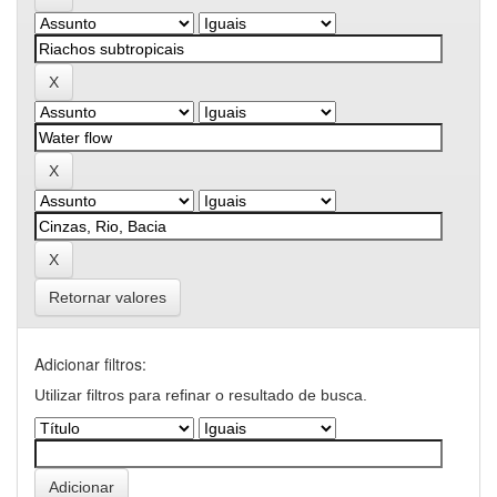
Retornar valores
Adicionar filtros:
Utilizar filtros para refinar o resultado de busca.