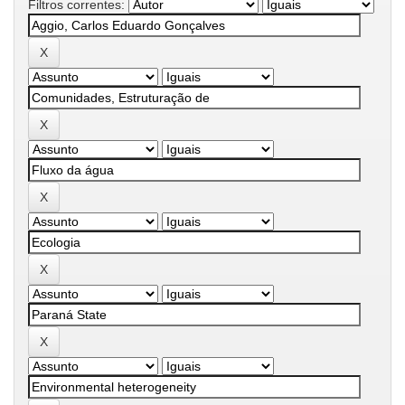
Filtros correntes: