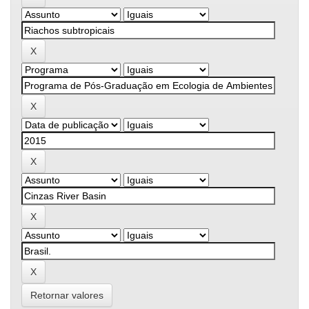
Retornar valores