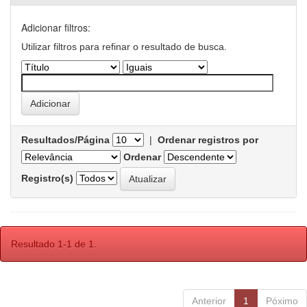
Adicionar filtros:
Utilizar filtros para refinar o resultado de busca.
Resultados/Página
|
Ordenar registros por
Ordenar
Registro(s)
Resultado 1-1 de 1.
Anterior
1
Póximo