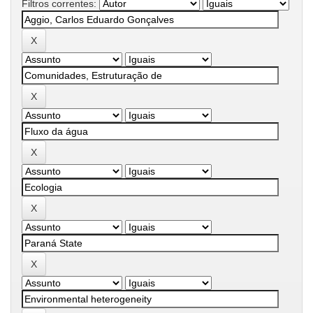
Filtros correntes: