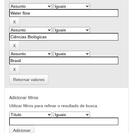
Retornar valores
Adicionar filtros:
Utilizar filtros para refinar o resultado de busca.