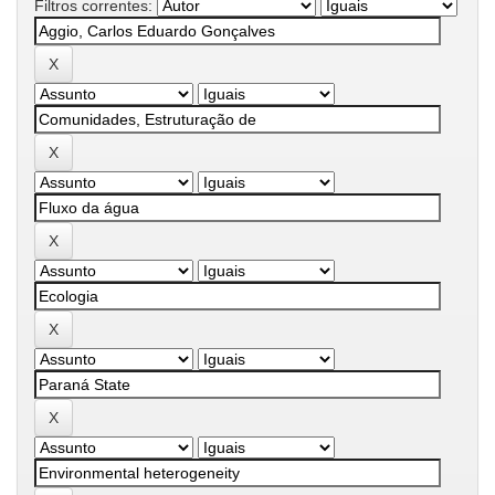
Filtros correntes: