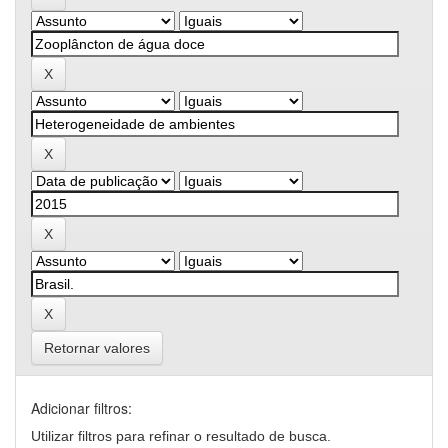
Retornar valores
Adicionar filtros:
Utilizar filtros para refinar o resultado de busca.