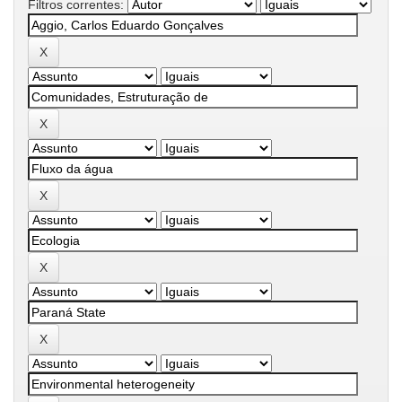
Filtros correntes: