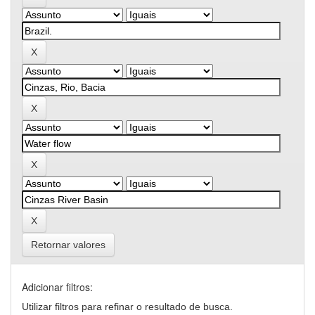
Retornar valores
Adicionar filtros:
Utilizar filtros para refinar o resultado de busca.