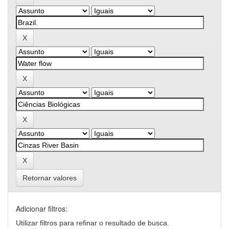
Retornar valores
Adicionar filtros:
Utilizar filtros para refinar o resultado de busca.