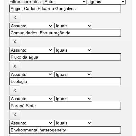
Filtros correntes: