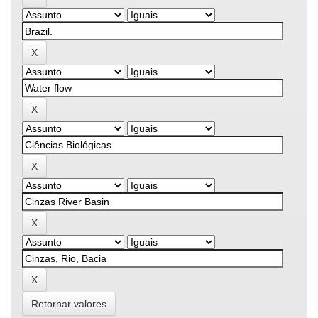
Retornar valores