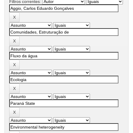
Filtros correntes: