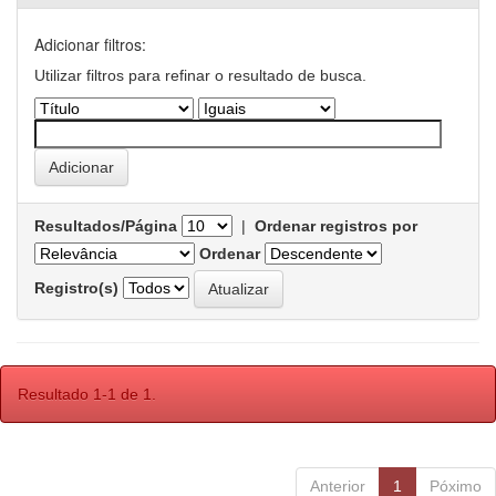
Adicionar filtros:
Utilizar filtros para refinar o resultado de busca.
Resultados/Página
|
Ordenar registros por
Ordenar
Registro(s)
Resultado 1-1 de 1.
Anterior
1
Póximo