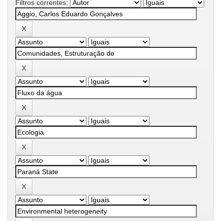
Filtros correntes: