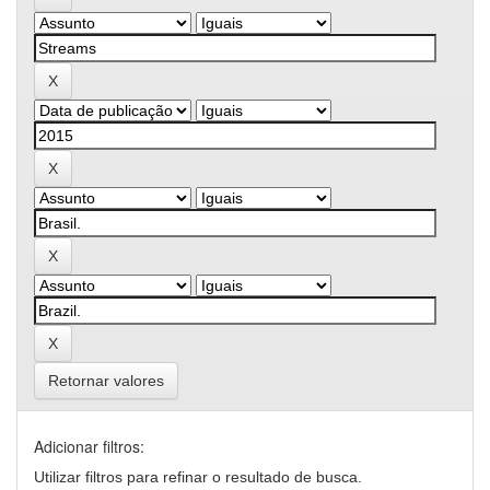
Retornar valores
Adicionar filtros:
Utilizar filtros para refinar o resultado de busca.