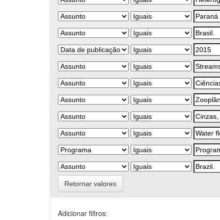
Retornar valores
Adicionar filtros: