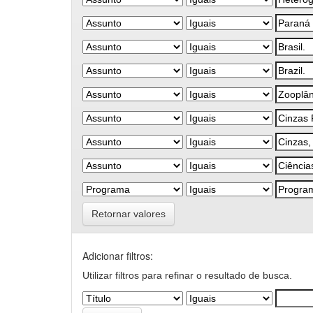
Retornar valores
Adicionar filtros:
Utilizar filtros para refinar o resultado de busca.