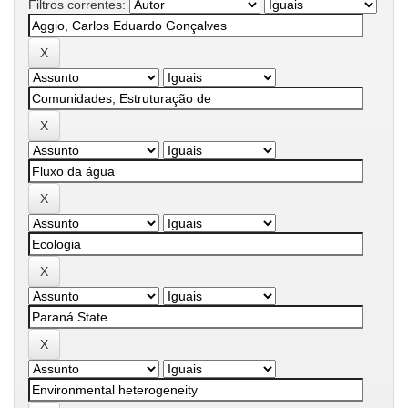
Filtros correntes: