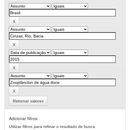
Retornar valores
Adicionar filtros:
Utilizar filtros para refinar o resultado de busca.