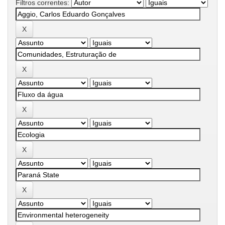
Filtros correntes: