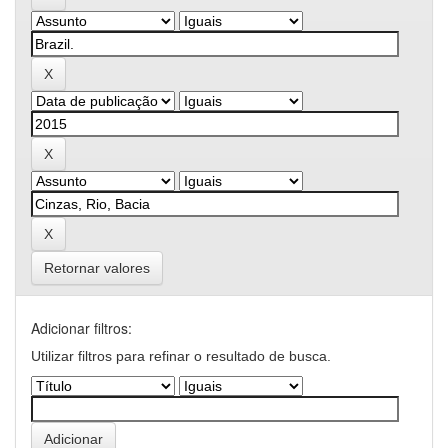
Retornar valores
Adicionar filtros:
Utilizar filtros para refinar o resultado de busca.