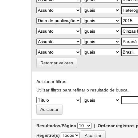
Retornar valores
Adicionar filtros:
Utilizar filtros para refinar o resultado de busca.
Resultados/Página
|
Ordenar registros 
Registro(s)