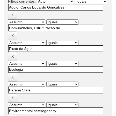
Filtros correntes: