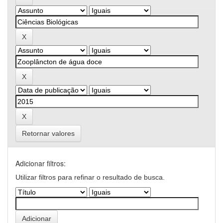
Retornar valores
Adicionar filtros:
Utilizar filtros para refinar o resultado de busca.