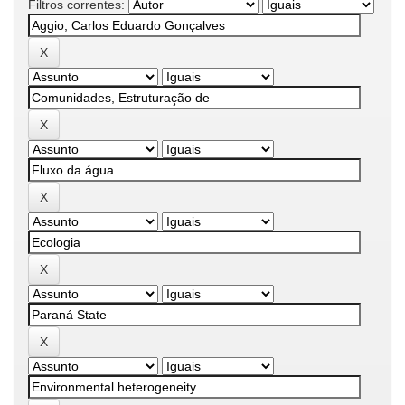
Filtros correntes: