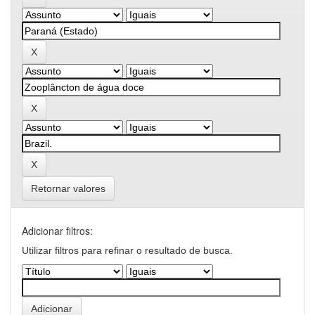
Retornar valores
Adicionar filtros:
Utilizar filtros para refinar o resultado de busca.