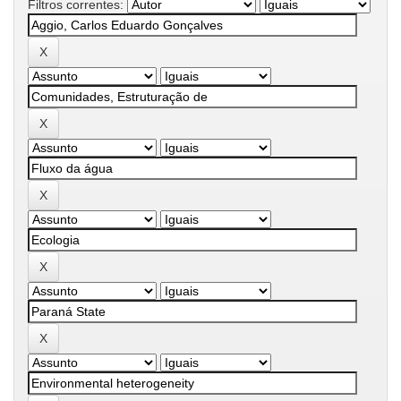
Filtros correntes: