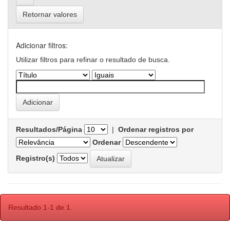
Retornar valores
Adicionar filtros:
Utilizar filtros para refinar o resultado de busca.
Resultados/Página
|
Ordenar registros por
Ordenar
Registro(s)
Resultado 1-1 de 1.