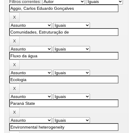
Filtros correntes: