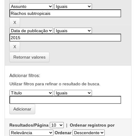
Retornar valores
Adicionar filtros:
Utilizar filtros para refinar o resultado de busca.
Resultados/Página
|
Ordenar registros por
Ordenar