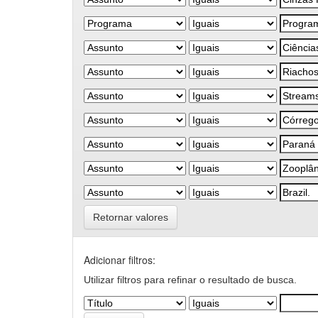
Retornar valores
Adicionar filtros:
Utilizar filtros para refinar o resultado de busca.