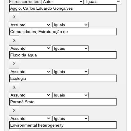
Filtros correntes: