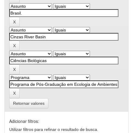
Retornar valores
Adicionar filtros:
Utilizar filtros para refinar o resultado de busca.