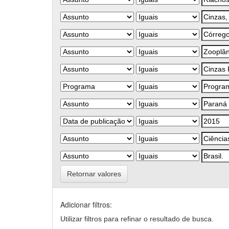
Retornar valores
Adicionar filtros:
Utilizar filtros para refinar o resultado de busca.