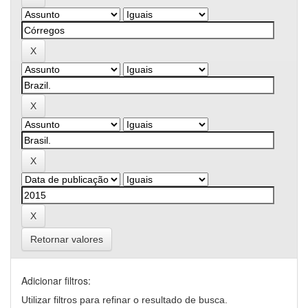
Retornar valores
Adicionar filtros:
Utilizar filtros para refinar o resultado de busca.