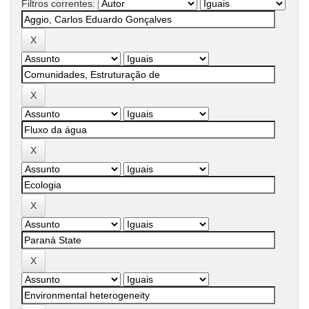
Filtros correntes: