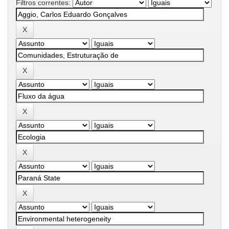
Filtros correntes: