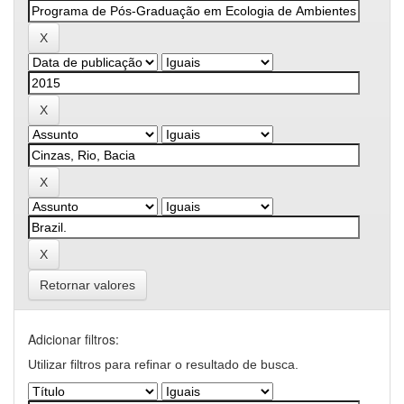
Retornar valores
Adicionar filtros:
Utilizar filtros para refinar o resultado de busca.