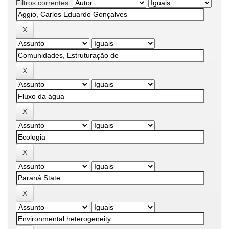
Filtros correntes: