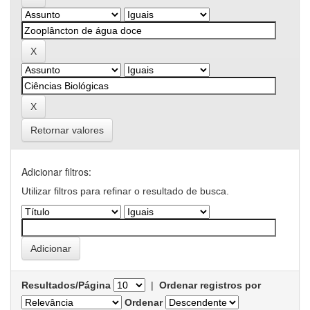
Retornar valores
Adicionar filtros:
Utilizar filtros para refinar o resultado de busca.
Resultados/Página
|
Ordenar registros por
Ordenar