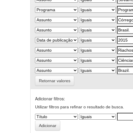
Retornar valores
Adicionar filtros:
Utilizar filtros para refinar o resultado de busca.