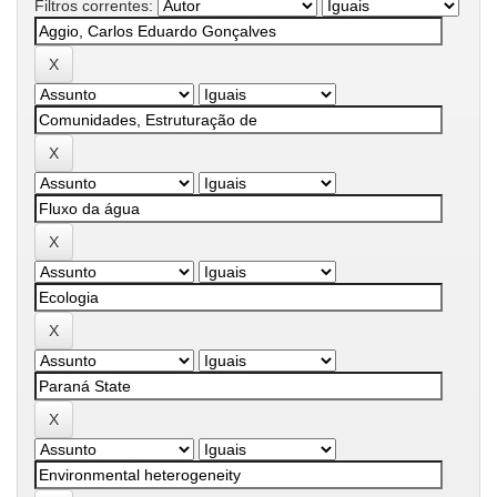
Filtros correntes: