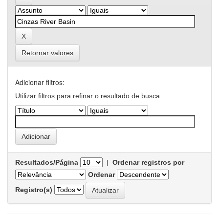
Retornar valores
Adicionar filtros:
Utilizar filtros para refinar o resultado de busca.
Resultados/Página
|
Ordenar registros por
Ordenar
Registro(s)