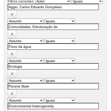
Filtros correntes: