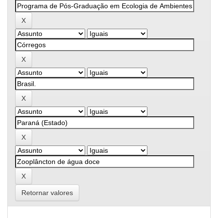
Retornar valores