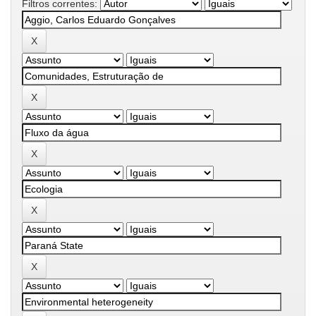
Filtros correntes: