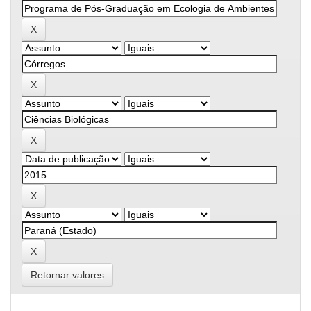
Retornar valores