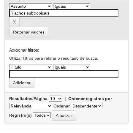
Retornar valores
Adicionar filtros:
Utilizar filtros para refinar o resultado de busca.
Resultados/Página
|
Ordenar registros por
Ordenar
Registro(s)