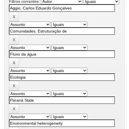
Filtros correntes: