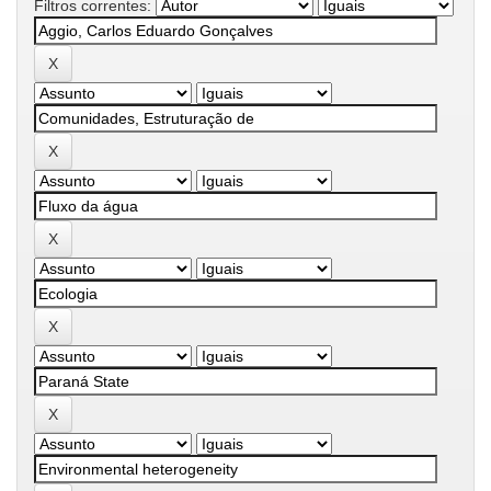
Filtros correntes: