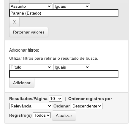
Retornar valores
Adicionar filtros:
Utilizar filtros para refinar o resultado de busca.
Resultados/Página
|
Ordenar registros por
Ordenar
Registro(s)