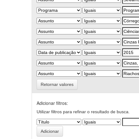
Retornar valores
Adicionar filtros:
Utilizar filtros para refinar o resultado de busca.