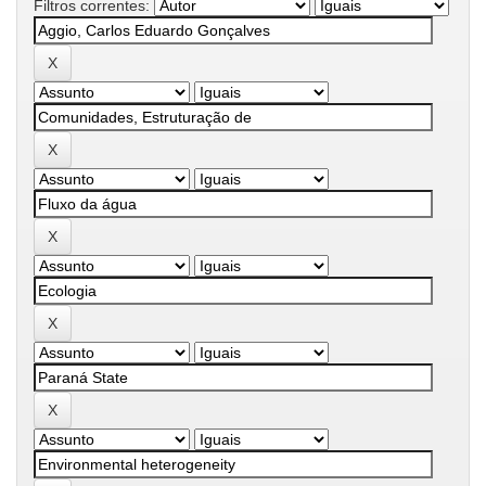
Filtros correntes: