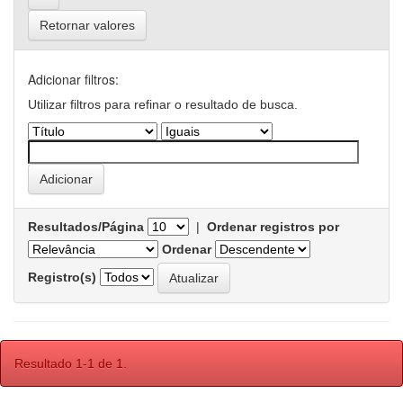
Retornar valores
Adicionar filtros:
Utilizar filtros para refinar o resultado de busca.
Resultados/Página
|
Ordenar registros por
Ordenar
Registro(s)
Resultado 1-1 de 1.