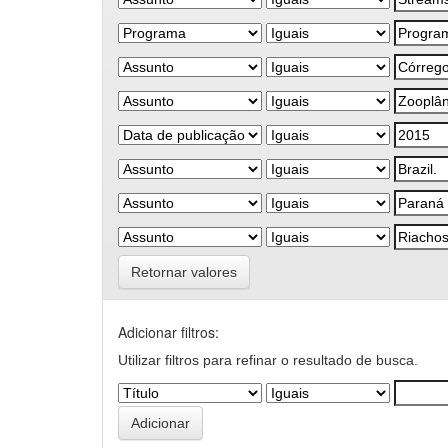
Retornar valores
Adicionar filtros:
Utilizar filtros para refinar o resultado de busca.