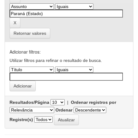
Retornar valores
Adicionar filtros:
Utilizar filtros para refinar o resultado de busca.
Resultados/Página
|
Ordenar registros por
Ordenar
Registro(s)