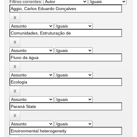
Filtros correntes: