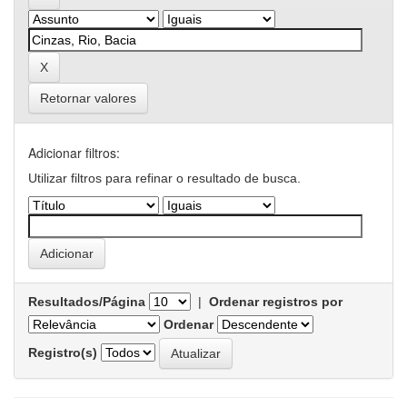
Retornar valores
Adicionar filtros:
Utilizar filtros para refinar o resultado de busca.
Resultados/Página
|
Ordenar registros por
Ordenar
Registro(s)