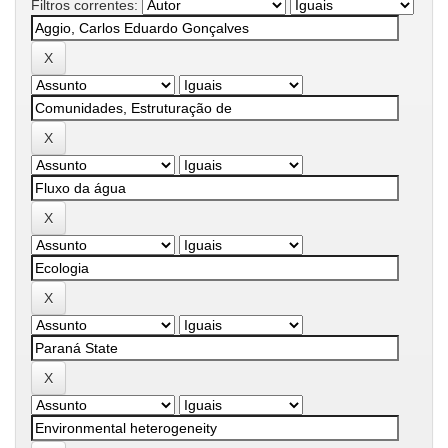
Filtros correntes: