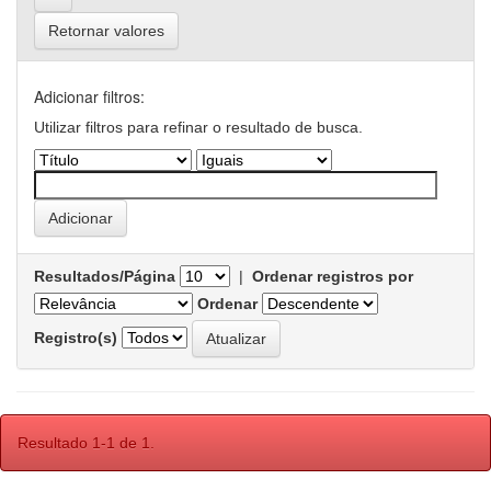
Retornar valores
Adicionar filtros:
Utilizar filtros para refinar o resultado de busca.
Resultados/Página
|
Ordenar registros por
Ordenar
Registro(s)
Resultado 1-1 de 1.