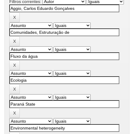
Filtros correntes: