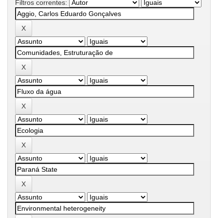
Filtros correntes: