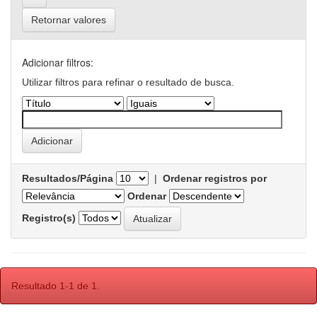
Retornar valores
Adicionar filtros:
Utilizar filtros para refinar o resultado de busca.
Resultados/Página
|
Ordenar registros por
Ordenar
Registro(s)
Resultado 1-1 de 1.