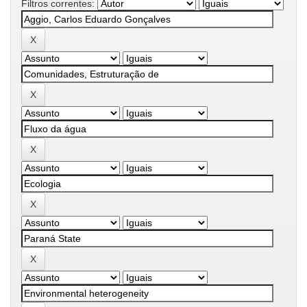
Filtros correntes: