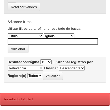
Retornar valores
Adicionar filtros:
Utilizar filtros para refinar o resultado de busca.
Resultados/Página
|
Ordenar registros por
Ordenar
Registro(s)
Resultado 1-1 de 1.