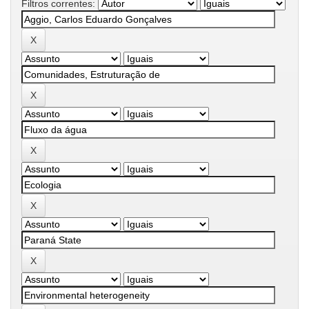
Filtros correntes: