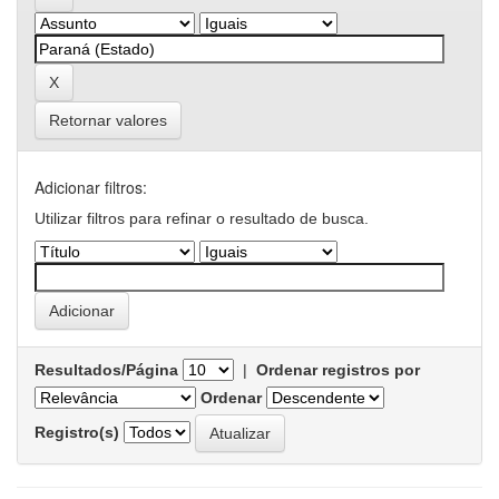
Retornar valores
Adicionar filtros:
Utilizar filtros para refinar o resultado de busca.
Resultados/Página
|
Ordenar registros por
Ordenar
Registro(s)