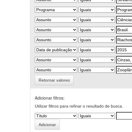
Retornar valores
Adicionar filtros:
Utilizar filtros para refinar o resultado de busca.